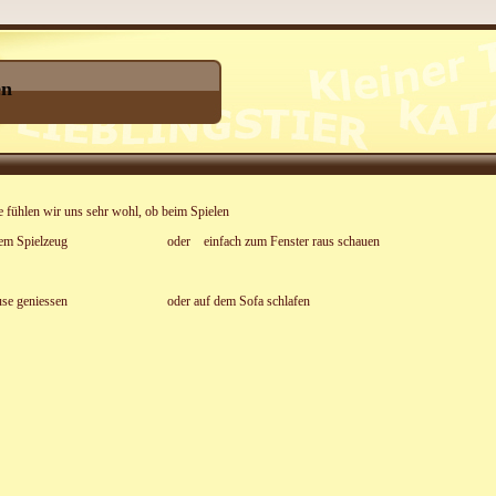
en
 fühlen wir uns sehr wohl, ob beim Spielen
ich dem Spielzeug oder einfach zum Fenster raus schauen
Zuhause geniessen oder auf dem Sofa schlafen